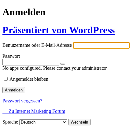
Anmelden
Präsentiert von WordPress
Benutzername oder E-Mail-Adresse
Passwort
No apps configured. Please contact your administrator.
Angemeldet bleiben
Passwort vergessen?
← Zu Internet Marketing Forum
Sprache