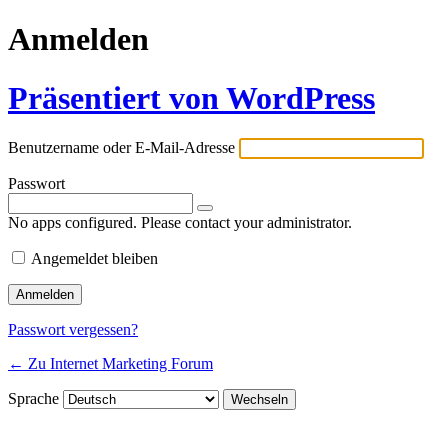
Anmelden
Präsentiert von WordPress
Benutzername oder E-Mail-Adresse
Passwort
No apps configured. Please contact your administrator.
Angemeldet bleiben
Passwort vergessen?
← Zu Internet Marketing Forum
Sprache